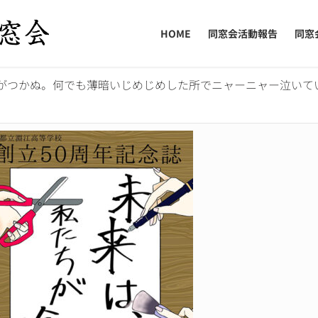
HOME
同窓会活動報告
同窓
がつかぬ。何でも薄暗いじめじめした所でニャーニャー泣いて