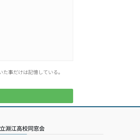
いた事だけは記憶している。
立淵江高校同窓会