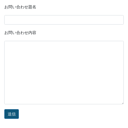
お問い合わせ題名
お問い合わせ内容