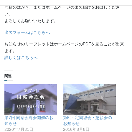
同封のはがき、またはホームページの出欠届けをお出しくださ
い。
よろしくお願いいたします。
出欠フォームはこちらへ
お知らせのリーフレットはホームページのPDFを見ることが出来
ます。
詳しくはこちらへ
関連
第7回 同窓会総会開催のお
第5回 定期総会・懇親会の
知らせ
お知らせ
2020年7月31日
2016年8月8日