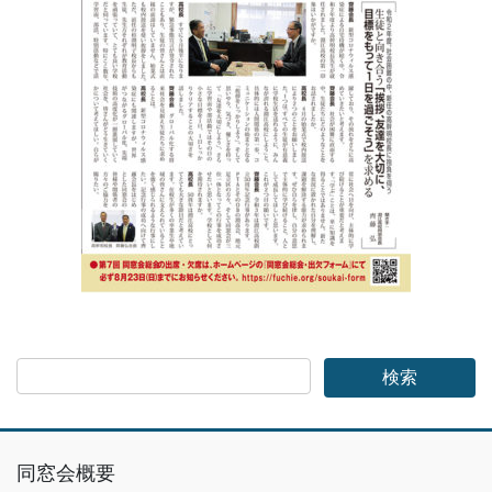
同窓会概要